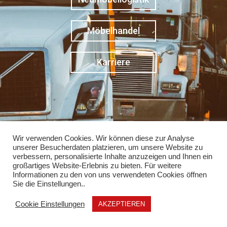
Möbelhandel
Karriere
Wir verwenden Cookies. Wir können diese zur Analyse
unserer Besucherdaten platzieren, um unsere Website zu
verbessern, personalisierte Inhalte anzuzeigen und Ihnen ein
großartiges Website-Erlebnis zu bieten. Für weitere
Informationen zu den von uns verwendeten Cookies öffnen
Sie die Einstellungen..
Cookie Einstellungen
AKZEPTIEREN